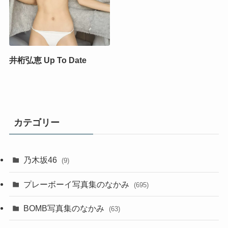
井桁弘恵 Up To Date
カテゴリー
乃木坂46
(9)
プレーボーイ写真集のなかみ
(695)
BOMB写真集のなかみ
(63)