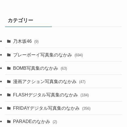
カテゴリー
乃木坂46
(9)
プレーボーイ写真集のなかみ
(694)
BOMB写真集のなかみ
(63)
漫画アクション写真集のなかみ
(47)
FLASHデジタル写真集のなかみ
(184)
FRIDAYデジタル写真集のなかみ
(356)
PARADEのなかみ
(2)