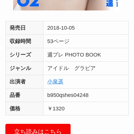
発売日
2018-10-05
収録時間
53ページ
シリーズ
週プレ PHOTO BOOK
ジャンル
アイドル グラビア
出演者
小泉遥
品番
b950qshes04248
価格
￥1320
立ち読みはこちら