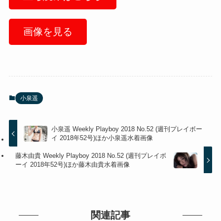
画像を見る
小泉遥
小泉遥 Weekly Playboy 2018 No.52 (週刊プレイボー
イ 2018年52号)ほか小泉遥水着画像
藤木由貴 Weekly Playboy 2018 No.52 (週刊プレイボ
ーイ 2018年52号)ほか藤木由貴水着画像
関連記事