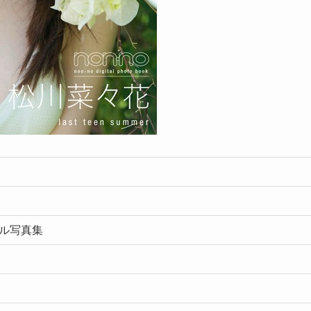
ジタル写真集