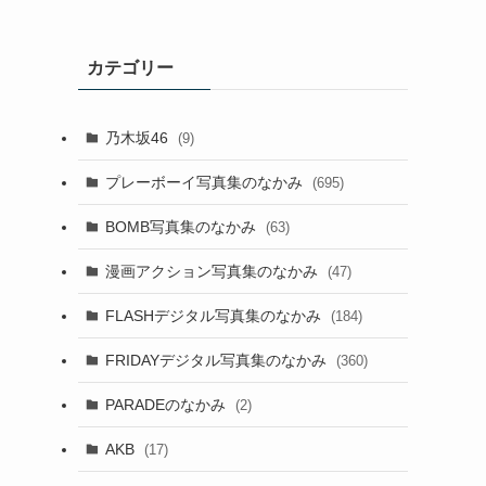
カテゴリー
乃木坂46
(9)
プレーボーイ写真集のなかみ
(695)
BOMB写真集のなかみ
(63)
漫画アクション写真集のなかみ
(47)
FLASHデジタル写真集のなかみ
(184)
FRIDAYデジタル写真集のなかみ
(360)
PARADEのなかみ
(2)
AKB
(17)