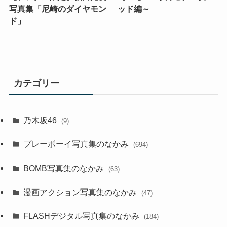
写真集「尼崎のダイヤモン
ッド編～
ド」
カテゴリー
乃木坂46
(9)
プレーボーイ写真集のなかみ
(694)
BOMB写真集のなかみ
(63)
漫画アクション写真集のなかみ
(47)
FLASHデジタル写真集のなかみ
(184)