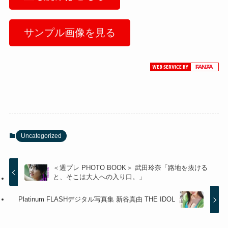
サンプル画像を見る
Uncategorized
＜週プレ PHOTO BOOK＞ 武田玲奈「路地を抜ける
と、そこは大人への入り口。」
Platinum FLASHデジタル写真集 新谷真由 THE IDOL