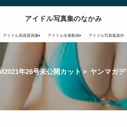
アイドル写真集のなかみ
アイドル高画質画像
アイドル水着動画
アイドル写真集新作
2021年26号未公開カット＞ ヤンマガ