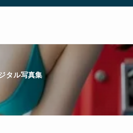
デジタル写真集