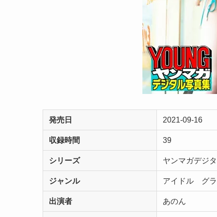
発売日
2021-09-16
収録時間
39
シリーズ
ヤンマガデジ
ジャンル
アイドル グ
出演者
あのん