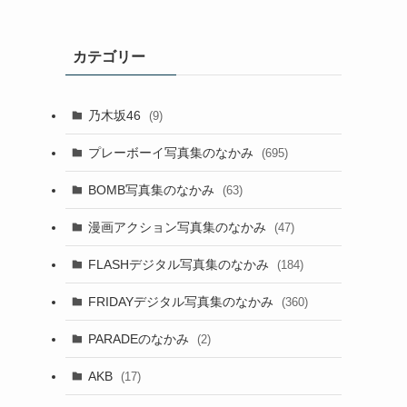
カテゴリー
乃木坂46
(9)
プレーボーイ写真集のなかみ
(695)
BOMB写真集のなかみ
(63)
漫画アクション写真集のなかみ
(47)
FLASHデジタル写真集のなかみ
(184)
FRIDAYデジタル写真集のなかみ
(360)
PARADEのなかみ
(2)
AKB
(17)