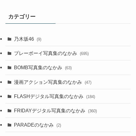
カテゴリー
乃木坂46
(9)
プレーボーイ写真集のなかみ
(695)
BOMB写真集のなかみ
(63)
漫画アクション写真集のなかみ
(47)
FLASHデジタル写真集のなかみ
(184)
FRIDAYデジタル写真集のなかみ
(360)
PARADEのなかみ
(2)