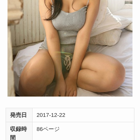
発売日
2017-12-22
収録時
86ページ
間