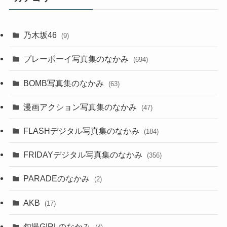
乃木坂46
(9)
プレーボーイ写真集のなかみ
(694)
BOMB写真集のなかみ
(63)
漫画アクション写真集のなかみ
(47)
FLASHデジタル写真集のなかみ
(184)
FRIDAYデジタル写真集のなかみ
(356)
PARADEのなかみ
(2)
AKB
(17)
旬撮GIRLのなかみ