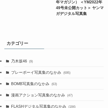
年マガジン） ＜YM2022年
49号未公開カット＞ ヤンマ
ガデジタル写真集
カテゴリー
乃木坂46
(9)
プレーボーイ写真集のなかみ
(695)
BOMB写真集のなかみ
(63)
漫画アクション写真集のなかみ
(47)
FLASHデジタル写真集のなかみ
(184)