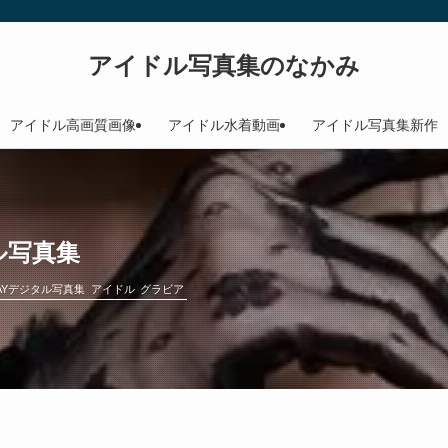
アイドル写真集のなかみ
アイドル高画質画像
アイドル水着動画
アイドル写真集新作
タル写真集
DAYデジタル写真集
アイドル
グラビア