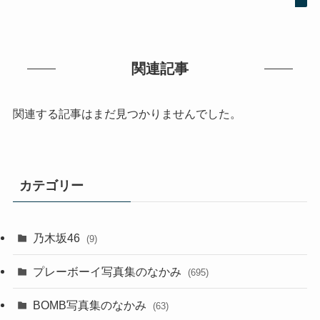
関連記事
関連する記事はまだ見つかりませんでした。
カテゴリー
乃木坂46
(9)
プレーボーイ写真集のなかみ
(695)
BOMB写真集のなかみ
(63)