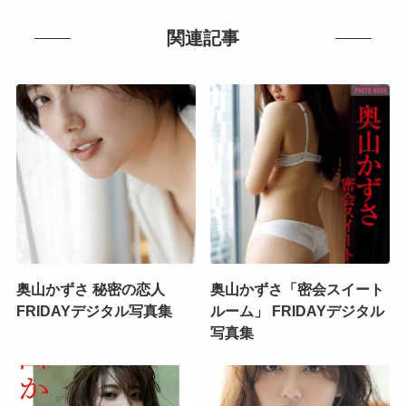
関連記事
奥山かずさ 秘密の恋人
奥山かずさ「密会スイート
FRIDAYデジタル写真集
ルーム」 FRIDAYデジタル
写真集