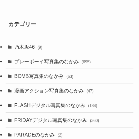
カテゴリー
乃木坂46
(9)
プレーボーイ写真集のなかみ
(695)
BOMB写真集のなかみ
(63)
漫画アクション写真集のなかみ
(47)
FLASHデジタル写真集のなかみ
(184)
FRIDAYデジタル写真集のなかみ
(360)
PARADEのなかみ
(2)