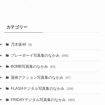
カテゴリー
乃木坂46
(9)
プレーボーイ写真集のなかみ
(695)
BOMB写真集のなかみ
(63)
漫画アクション写真集のなかみ
(47)
FLASHデジタル写真集のなかみ
(184)
FRIDAYデジタル写真集のなかみ
(360)