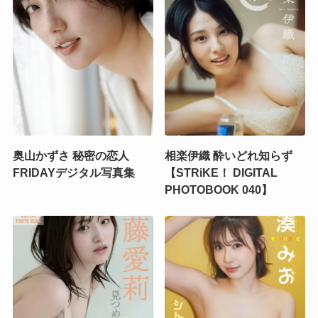
奥山かずさ 秘密の恋人
相楽伊織 酔いどれ知らず
FRIDAYデジタル写真集
【STRiKE！ DIGITAL
PHOTOBOOK 040】