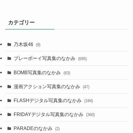
カテゴリー
乃木坂46
(9)
プレーボーイ写真集のなかみ
(695)
BOMB写真集のなかみ
(63)
漫画アクション写真集のなかみ
(47)
FLASHデジタル写真集のなかみ
(184)
FRIDAYデジタル写真集のなかみ
(360)
PARADEのなかみ
(2)