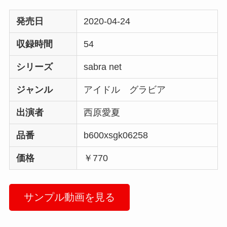
発売日
2020-04-24
収録時間
54
シリーズ
sabra net
ジャンル
アイドル グラビア
出演者
西原愛夏
品番
b600xsgk06258
価格
￥770
サンプル動画を見る