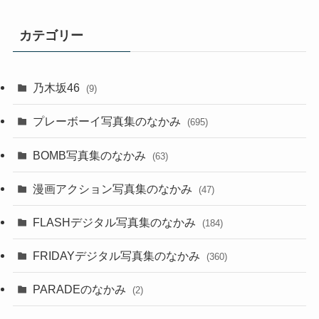
カテゴリー
乃木坂46
(9)
プレーボーイ写真集のなかみ
(695)
BOMB写真集のなかみ
(63)
漫画アクション写真集のなかみ
(47)
FLASHデジタル写真集のなかみ
(184)
FRIDAYデジタル写真集のなかみ
(360)
PARADEのなかみ
(2)