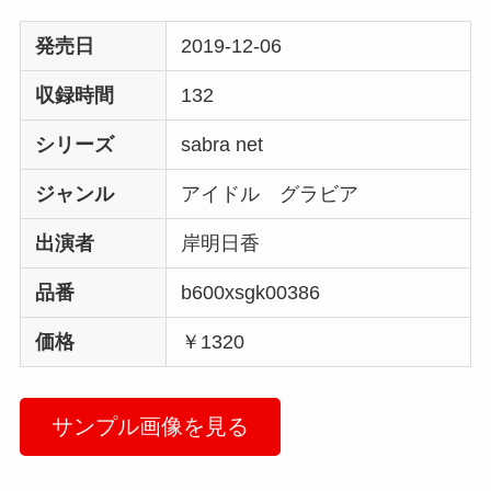
発売日
2019-12-06
収録時間
132
シリーズ
sabra net
ジャンル
アイドル グラビア
出演者
岸明日香
品番
b600xsgk00386
価格
￥1320
サンプル画像を見る