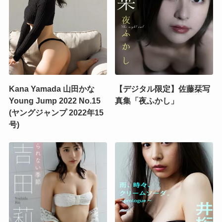
Kana Yamada 山田かな
【デジタル限定】佐藤栞写
Young Jump 2022 No.15
真集「夜ふかし」
(ヤングジャンプ 2022年15
号)