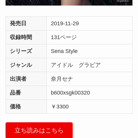
発売日
2019-11-29
収録時間
131ページ
シリーズ
Sena Style
ジャンル
アイドル グラビア
出演者
奈月セナ
品番
b600xsgk00320
価格
￥3300
立ち読みはこちら