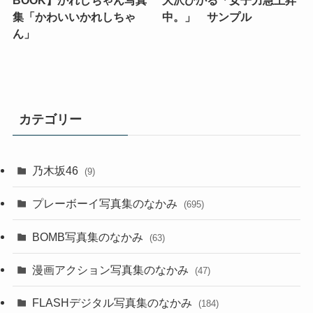
集「かわいいかれしちゃ
中。」 サンプル
ん」
カテゴリー
乃木坂46
(9)
プレーボーイ写真集のなかみ
(695)
BOMB写真集のなかみ
(63)
漫画アクション写真集のなかみ
(47)
FLASHデジタル写真集のなかみ
(184)