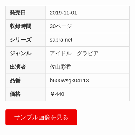
発売日
2019-11-01
収録時間
30ページ
シリーズ
sabra net
ジャンル
アイドル グラビア
出演者
佐山彩香
品番
b600wsgk04113
価格
￥440
サンプル画像を見る