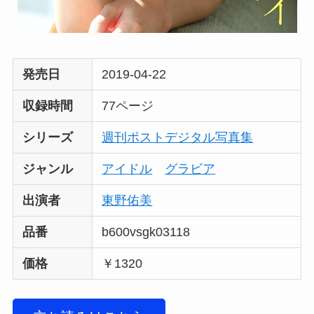
発売日
2019-04-22
収録時間
77ページ
シリーズ
週刊ポストデジタル写真集
ジャンル
アイドル
グラビア
出演者
東野佑美
品番
b600vsgk03118
価格
￥1320