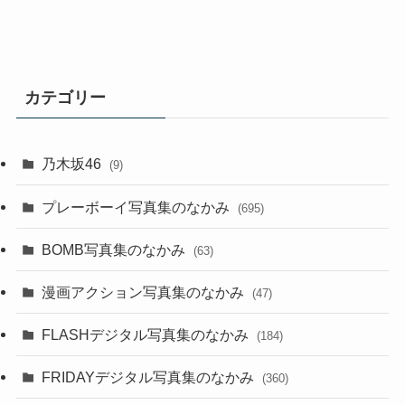
カテゴリー
乃木坂46
(9)
プレーボーイ写真集のなかみ
(695)
BOMB写真集のなかみ
(63)
漫画アクション写真集のなかみ
(47)
FLASHデジタル写真集のなかみ
(184)
FRIDAYデジタル写真集のなかみ
(360)