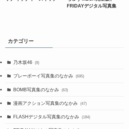
FRIDAYデジタル写真集
カテゴリー
乃木坂46
(9)
プレーボーイ写真集のなかみ
(695)
BOMB写真集のなかみ
(63)
漫画アクション写真集のなかみ
(47)
FLASHデジタル写真集のなかみ
(184)