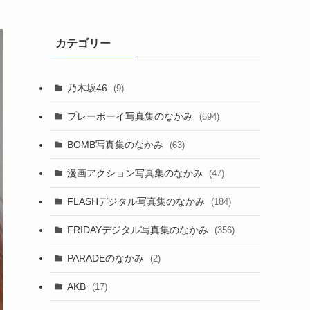
カテゴリー
乃木坂46
(9)
プレーボーイ写真集のなかみ
(694)
BOMB写真集のなかみ
(63)
漫画アクション写真集のなかみ
(47)
FLASHデジタル写真集のなかみ
(184)
FRIDAYデジタル写真集のなかみ
(356)
PARADEのなかみ
(2)
AKB
(17)