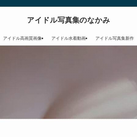
アイドル写真集のなかみ
アイドル高画質画像
アイドル水着動画
アイドル写真集新作