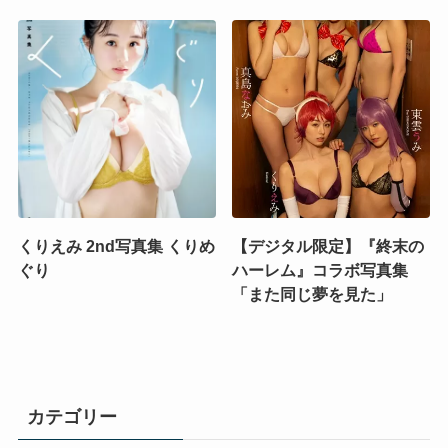
くりえみ 2nd写真集 くりめ
【デジタル限定】『終末の
ぐり
ハーレム』コラボ写真集
「また同じ夢を見た」
カテゴリー