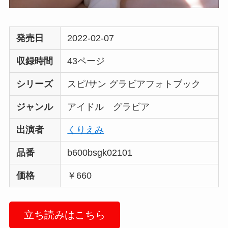
発売日
2022-02-07
収録時間
43ページ
シリーズ
スピ/サン グラビアフォトブック
ジャンル
アイドル グラビア
出演者
くりえみ
品番
b600bsgk02101
価格
￥660
立ち読みはこちら