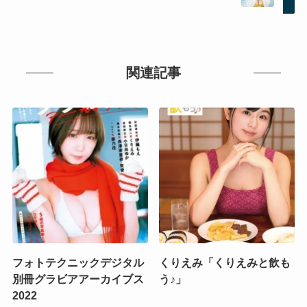
関連記事
フォトテクニックデジタル
くりえみ「くりえみと飲も
別冊グラビアアーカイブス
う♪」
2022