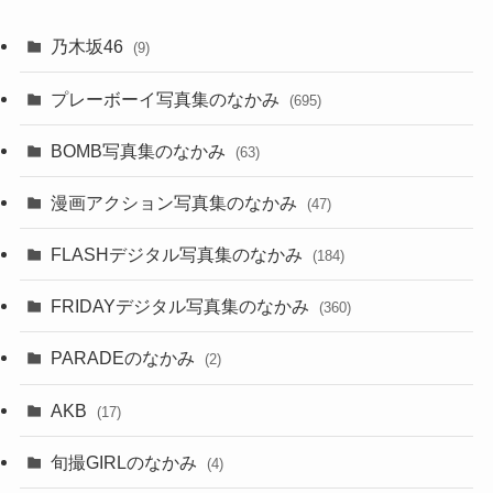
乃木坂46
(9)
プレーボーイ写真集のなかみ
(695)
BOMB写真集のなかみ
(63)
漫画アクション写真集のなかみ
(47)
FLASHデジタル写真集のなかみ
(184)
FRIDAYデジタル写真集のなかみ
(360)
PARADEのなかみ
(2)
AKB
(17)
旬撮GIRLのなかみ
(4)