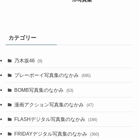
カテゴリー
乃木坂46
(9)
プレーボーイ写真集のなかみ
(695)
BOMB写真集のなかみ
(63)
漫画アクション写真集のなかみ
(47)
FLASHデジタル写真集のなかみ
(184)
FRIDAYデジタル写真集のなかみ
(360)