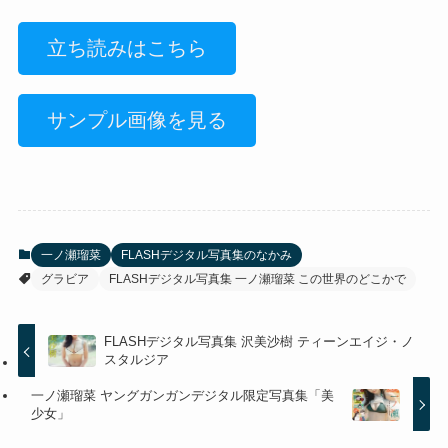
立ち読みはこちら
サンプル画像を見る
一ノ瀬瑠菜
FLASHデジタル写真集のなかみ
グラビア
FLASHデジタル写真集 一ノ瀬瑠菜 この世界のどこかで
FLASHデジタル写真集 沢美沙樹 ティーンエイジ・ノ
スタルジア
一ノ瀬瑠菜 ヤングガンガンデジタル限定写真集「美
少女」