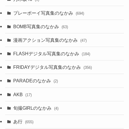
プレーボーイ写真集のなかみ
(694)
BOMB写真集のなかみ
(63)
漫画アクション写真集のなかみ
(47)
FLASHデジタル写真集のなかみ
(184)
FRIDAYデジタル写真集のなかみ
(356)
PARADEのなかみ
(2)
AKB
(17)
旬撮GIRLのなかみ
(4)
あ行
(655)