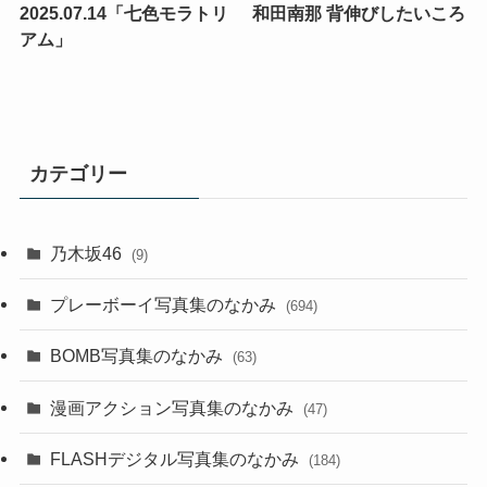
2025.07.14「七色モラトリ
和田南那 背伸びしたいころ
アム」
カテゴリー
乃木坂46
(9)
プレーボーイ写真集のなかみ
(694)
BOMB写真集のなかみ
(63)
漫画アクション写真集のなかみ
(47)
FLASHデジタル写真集のなかみ
(184)