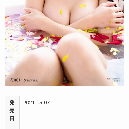
発
2021-05-07
売
日