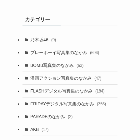
カテゴリー
乃木坂46
(9)
プレーボーイ写真集のなかみ
(694)
BOMB写真集のなかみ
(63)
漫画アクション写真集のなかみ
(47)
FLASHデジタル写真集のなかみ
(184)
FRIDAYデジタル写真集のなかみ
(356)
PARADEのなかみ
(2)
AKB
(17)