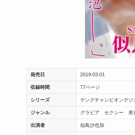
発売日
2019-03-01
収録時間
77ページ
シリーズ
ヤングチャンピオンデ
ジャンル
グラビア セクシー 美
出演者
似鳥沙也加