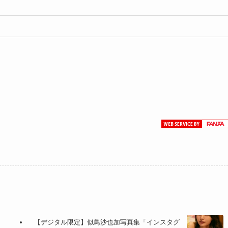
【デジタル限定】似鳥沙也加写真集「インスタグ