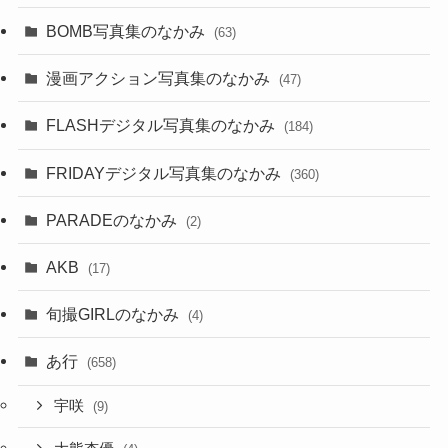
BOMB写真集のなかみ
(63)
漫画アクション写真集のなかみ
(47)
FLASHデジタル写真集のなかみ
(184)
FRIDAYデジタル写真集のなかみ
(360)
PARADEのなかみ
(2)
AKB
(17)
旬撮GIRLのなかみ
(4)
あ行
(658)
宇咲
(9)