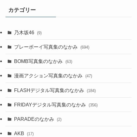
カテゴリー
乃木坂46
(9)
プレーボーイ写真集のなかみ
(694)
BOMB写真集のなかみ
(63)
漫画アクション写真集のなかみ
(47)
FLASHデジタル写真集のなかみ
(184)
FRIDAYデジタル写真集のなかみ
(356)
PARADEのなかみ
(2)
AKB
(17)