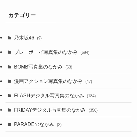
カテゴリー
乃木坂46
(9)
プレーボーイ写真集のなかみ
(694)
BOMB写真集のなかみ
(63)
漫画アクション写真集のなかみ
(47)
FLASHデジタル写真集のなかみ
(184)
FRIDAYデジタル写真集のなかみ
(356)
PARADEのなかみ
(2)