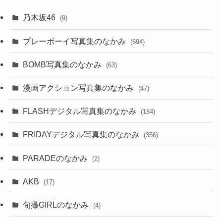
乃木坂46
(9)
プレーボーイ写真集のなかみ
(694)
BOMB写真集のなかみ
(63)
漫画アクション写真集のなかみ
(47)
FLASHデジタル写真集のなかみ
(184)
FRIDAYデジタル写真集のなかみ
(356)
PARADEのなかみ
(2)
AKB
(17)
旬撮GIRLのなかみ
(4)