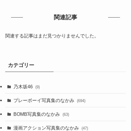
関連記事
関連する記事はまだ見つかりませんでした。
カテゴリー
乃木坂46
(9)
プレーボーイ写真集のなかみ
(694)
BOMB写真集のなかみ
(63)
漫画アクション写真集のなかみ
(47)