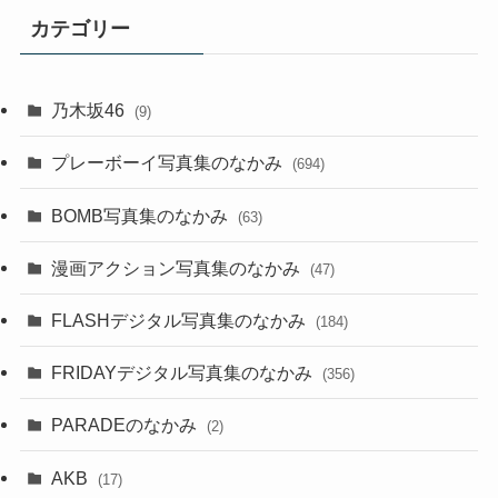
カテゴリー
乃木坂46
(9)
プレーボーイ写真集のなかみ
(694)
BOMB写真集のなかみ
(63)
漫画アクション写真集のなかみ
(47)
FLASHデジタル写真集のなかみ
(184)
FRIDAYデジタル写真集のなかみ
(356)
PARADEのなかみ
(2)
AKB
(17)