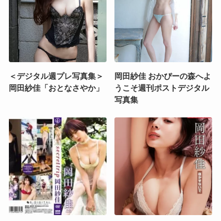
＜デジタル週プレ写真集＞
岡田紗佳 おかぴーの森へよ
岡田紗佳「おとなさやか」
うこそ週刊ポストデジタル
写真集