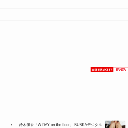
鈴木優香「W-DAY on the floor」 BUBKAデジタル