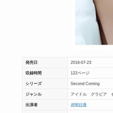
発売日
2016-07-23
収録時間
122ページ
シリーズ
Second Coming
ジャンル
アイドル グラビア
出演者
岸明日香