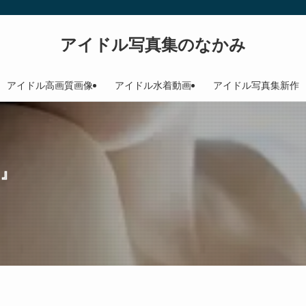
アイドル写真集のなかみ
アイドル高画質画像
アイドル水着動画
アイドル写真集新作
g』