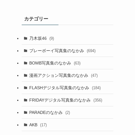
カテゴリー
乃木坂46
(9)
プレーボーイ写真集のなかみ
(694)
BOMB写真集のなかみ
(63)
漫画アクション写真集のなかみ
(47)
FLASHデジタル写真集のなかみ
(184)
FRIDAYデジタル写真集のなかみ
(356)
PARADEのなかみ
(2)
AKB
(17)