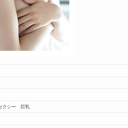
 セクシー 巨乳