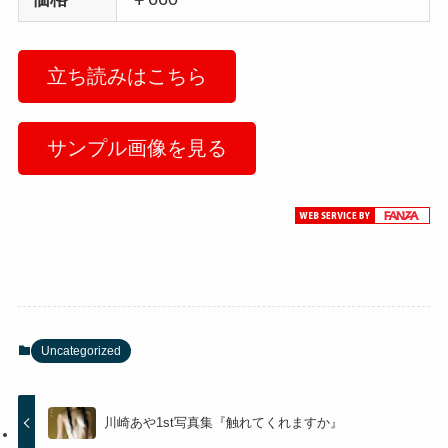
立ち読みはこちら
サンプル画像を見る
Uncategorized
川崎あや1st写真集『触れてくれますか』