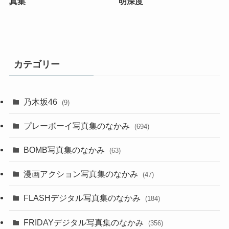
真集
明深度
カテゴリー
乃木坂46
(9)
プレーボーイ写真集のなかみ
(694)
BOMB写真集のなかみ
(63)
漫画アクション写真集のなかみ
(47)
FLASHデジタル写真集のなかみ
(184)
FRIDAYデジタル写真集のなかみ
(356)