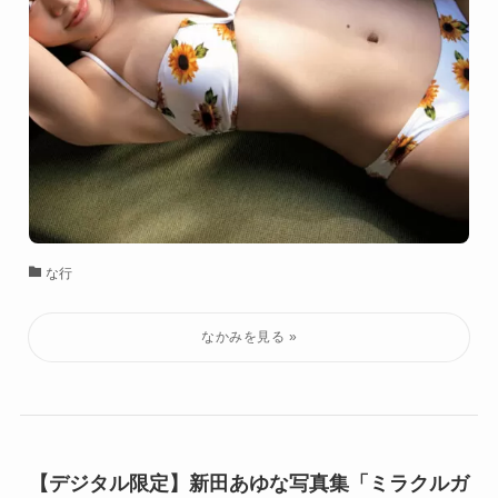
な行
【デジタル限定】新田あゆな写真集「ミラクルガ