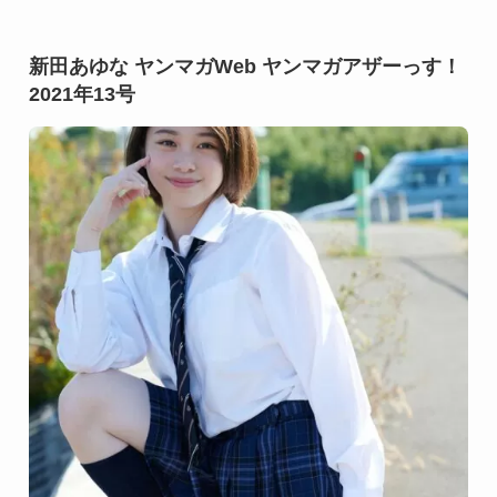
新田あゆな ヤンマガWeb ヤンマガアザーっす！
2021年13号