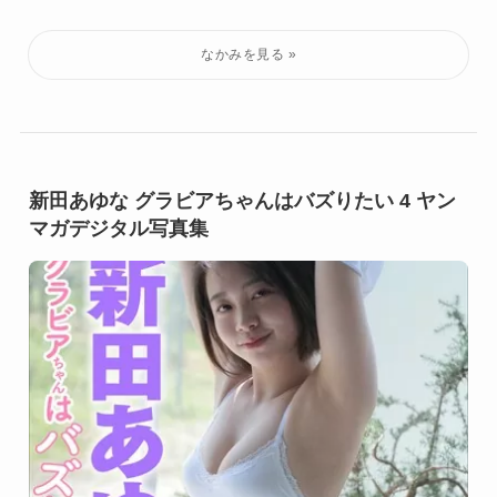
新田あゆな グラビアちゃんはバズりたい 4 ヤン
マガデジタル写真集