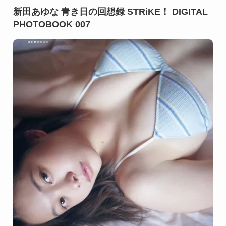
新田あゆな 青き日の回想録 STRiKE！ DIGITAL
PHOTOBOOK 007