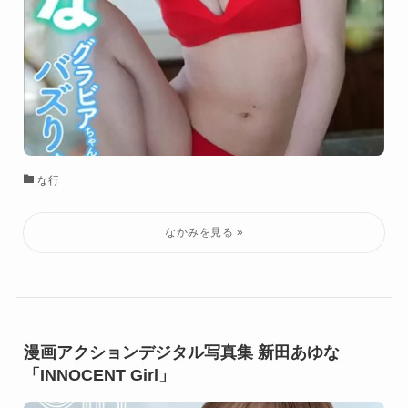
な行
漫画アクションデジタル写真集 新田あゆな
「INNOCENT Girl」