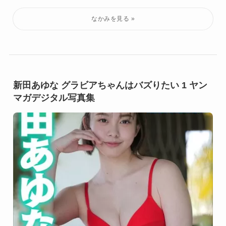
新田あゆな グラビアちゃんはバズりたい 1 ヤン
マガデジタル写真集