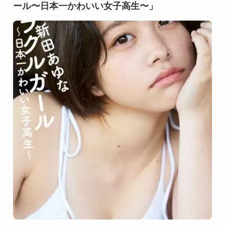
ール〜日本一かわいい女子高生〜」