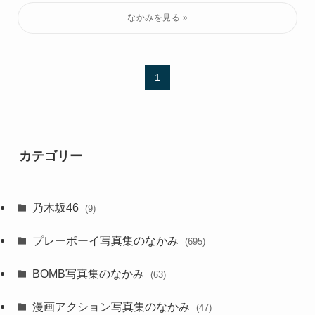
1
カテゴリー
乃木坂46
(9)
プレーボーイ写真集のなかみ
(695)
BOMB写真集のなかみ
(63)
漫画アクション写真集のなかみ
(47)