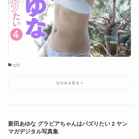
な行
新田あゆな グラビアちゃんはバズりたい 2 ヤン
マガデジタル写真集