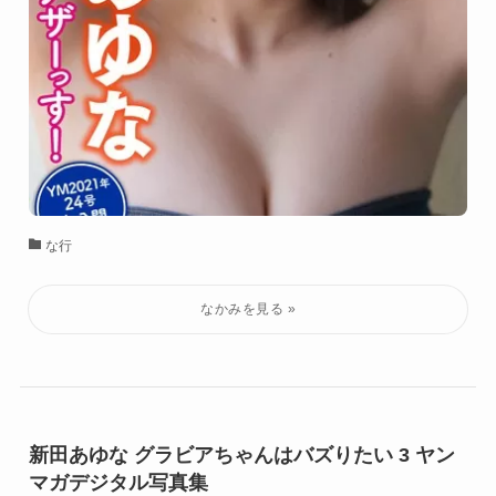
な行
新田あゆな グラビアちゃんはバズりたい 3 ヤン
マガデジタル写真集