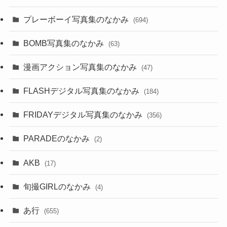
プレーボーイ写真集のなかみ
(694)
BOMB写真集のなかみ
(63)
漫画アクション写真集のなかみ
(47)
FLASHデジタル写真集のなかみ
(184)
FRIDAYデジタル写真集のなかみ
(356)
PARADEのなかみ
(2)
AKB
(17)
旬撮GIRLのなかみ
(4)
あ行
(655)