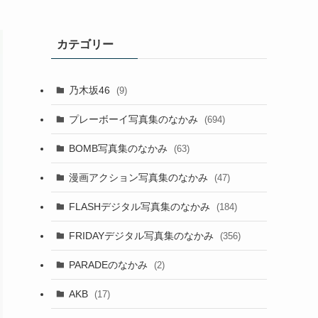
カテゴリー
乃木坂46
(9)
プレーボーイ写真集のなかみ
(694)
BOMB写真集のなかみ
(63)
漫画アクション写真集のなかみ
(47)
FLASHデジタル写真集のなかみ
(184)
FRIDAYデジタル写真集のなかみ
(356)
PARADEのなかみ
(2)
AKB
(17)