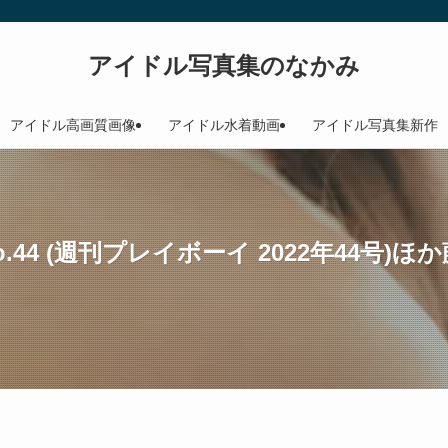
アイドル写真集のなかみ
アイドル高画質画像
アイドル水着動画
アイドル写真集新作
22 No.44 (週刊プレイボーイ 2022年44