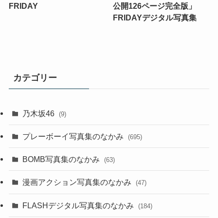
FRIDAY
公開126ページ完全版」
FRIDAYデジタル写真集
カテゴリー
乃木坂46
(9)
プレーボーイ写真集のなかみ
(695)
BOMB写真集のなかみ
(63)
漫画アクション写真集のなかみ
(47)
FLASHデジタル写真集のなかみ
(184)