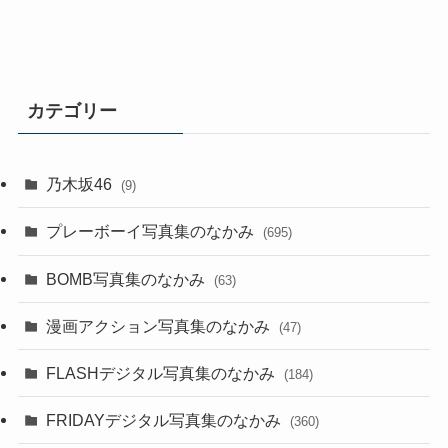
カテゴリー
乃木坂46
(9)
プレーボーイ写真集のなかみ
(695)
BOMB写真集のなかみ
(63)
漫画アクション写真集のなかみ
(47)
FLASHデジタル写真集のなかみ
(184)
FRIDAYデジタル写真集のなかみ
(360)