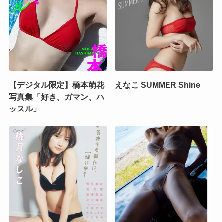
【デジタル限定】橋本萌花
えなこ SUMMER Shine
写真集「好き、ガマン、ハ
ッスル」