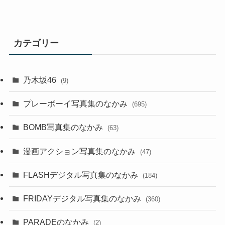
カテゴリー
乃木坂46
(9)
プレーボーイ写真集のなかみ
(695)
BOMB写真集のなかみ
(63)
漫画アクション写真集のなかみ
(47)
FLASHデジタル写真集のなかみ
(184)
FRIDAYデジタル写真集のなかみ
(360)
PARADEのなかみ
(2)