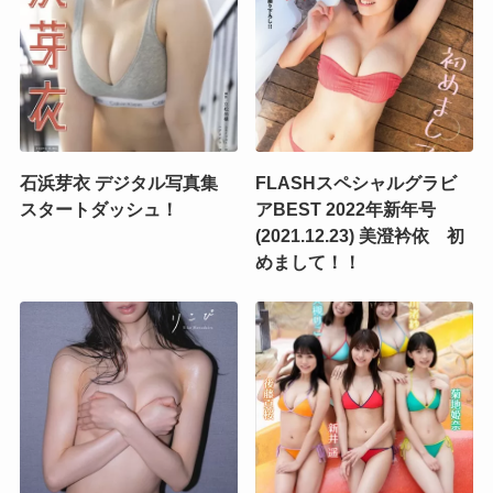
石浜芽衣 デジタル写真集
FLASHスペシャルグラビ
スタートダッシュ！
アBEST 2022年新年号
(2021.12.23) 美澄衿依 初
めまして！！