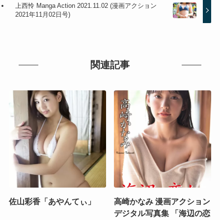
上西怜 Manga Action 2021.11.02 (漫画アクション
2021年11月02日号)
関連記事
佐山彩香「あやんてぃ」
高崎かなみ 漫画アクション
デジタル写真集 「海辺の恋