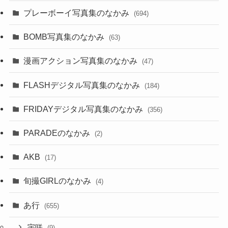
プレーボーイ写真集のなかみ
(694)
BOMB写真集のなかみ
(63)
漫画アクション写真集のなかみ
(47)
FLASHデジタル写真集のなかみ
(184)
FRIDAYデジタル写真集のなかみ
(356)
PARADEのなかみ
(2)
AKB
(17)
旬撮GIRLのなかみ
(4)
あ行
(655)
宇咲
(9)