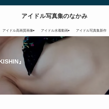
アイドル写真集のなかみ
アイドル高画質画像
アイドル水着動画
アイドル写真集新作
ISHIN』