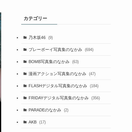
カテゴリー
乃木坂46
(9)
プレーボーイ写真集のなかみ
(694)
BOMB写真集のなかみ
(63)
漫画アクション写真集のなかみ
(47)
FLASHデジタル写真集のなかみ
(184)
FRIDAYデジタル写真集のなかみ
(356)
PARADEのなかみ
(2)
AKB
(17)