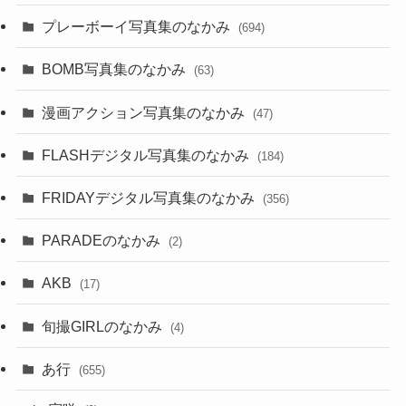
プレーボーイ写真集のなかみ
(694)
BOMB写真集のなかみ
(63)
漫画アクション写真集のなかみ
(47)
FLASHデジタル写真集のなかみ
(184)
FRIDAYデジタル写真集のなかみ
(356)
PARADEのなかみ
(2)
AKB
(17)
旬撮GIRLのなかみ
(4)
あ行
(655)