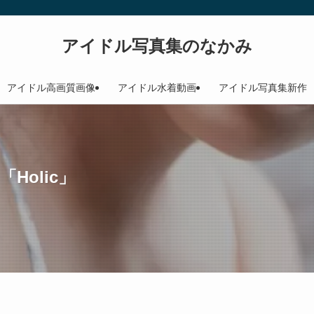
アイドル写真集のなかみ
アイドル高画質画像
アイドル水着動画
アイドル写真集新作
Holic」