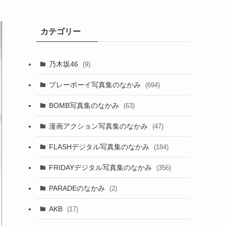
カテゴリー
乃木坂46
(9)
プレーボーイ写真集のなかみ
(694)
BOMB写真集のなかみ
(63)
漫画アクション写真集のなかみ
(47)
FLASHデジタル写真集のなかみ
(184)
FRIDAYデジタル写真集のなかみ
(356)
PARADEのなかみ
(2)
AKB
(17)