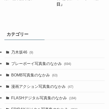
日」
カテゴリー
乃木坂46
(9)
プレーボーイ写真集のなかみ
(694)
BOMB写真集のなかみ
(63)
漫画アクション写真集のなかみ
(47)
FLASHデジタル写真集のなかみ
(184)