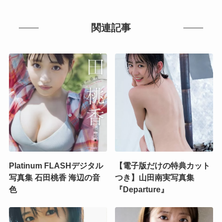
関連記事
Platinum FLASHデジタル
【電子版だけの特典カット
写真集 石田桃香 海辺の音
つき】山田南実写真集
色
『Departure』