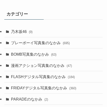
カテゴリー
乃木坂46
(9)
プレーボーイ写真集のなかみ
(695)
BOMB写真集のなかみ
(63)
漫画アクション写真集のなかみ
(47)
FLASHデジタル写真集のなかみ
(184)
FRIDAYデジタル写真集のなかみ
(360)
PARADEのなかみ
(2)