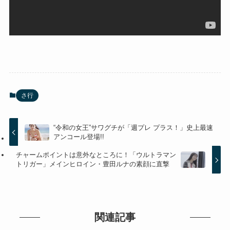
さ行
“令和の女王”サワグチが「週プレ プラス！」史上最速
アンコール登場!!
チャームポイントは意外なところに！「ウルトラマン
トリガー」メインヒロイン・豊田ルナの素顔に直撃
関連記事